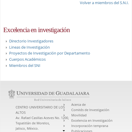
Volver a miembros del S.N.I.
Excelencia en investigación
Directorio Investigadores
Lineas de Investigación
Proyectos de Investigación por Departamento
Cuerpos Académicos
Miembros del SNI
Acerca de
CENTRO UNIVERSITARIO DE LOS
Comités de Investigación
ALTOS
Movilidad
Av. Rafael Casillas Aceves No. 1200,
Excelencia en Investigación
Tepatitlán de Morelos,
Incorporación temprana
Jalisco, México.
Publicaciones