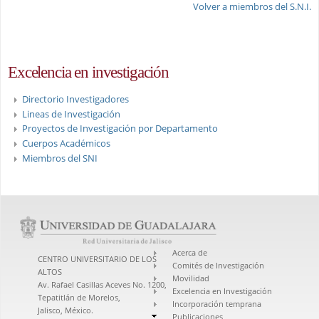
Volver a miembros del S.N.I.
Excelencia en investigación
Directorio Investigadores
Lineas de Investigación
Proyectos de Investigación por Departamento
Cuerpos Académicos
Miembros del SNI
Acerca de
CENTRO UNIVERSITARIO DE LOS
Comités de Investigación
ALTOS
Movilidad
Av. Rafael Casillas Aceves No. 1200,
Excelencia en Investigación
Tepatitlán de Morelos,
Incorporación temprana
Jalisco, México.
Publicaciones