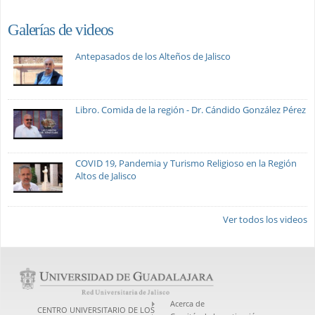
Galerías de videos
Antepasados de los Alteños de Jalisco
Libro. Comida de la región - Dr. Cándido González Pérez
COVID 19, Pandemia y Turismo Religioso en la Región
Altos de Jalisco
Ver todos los videos
Acerca de
CENTRO UNIVERSITARIO DE LOS