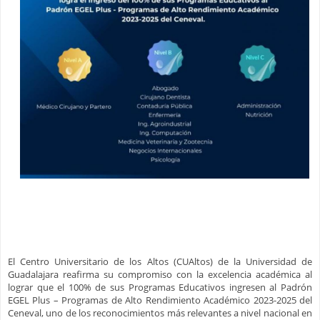
El Centro Universitario de los Altos (CUAltos) de la Universidad de
Guadalajara reafirma su compromiso con la excelencia académica al
lograr que el 100% de sus Programas Educativos ingresen al Padrón
EGEL Plus – Programas de Alto Rendimiento Académico 2023-2025 del
Ceneval, uno de los reconocimientos más relevantes a nivel nacional en