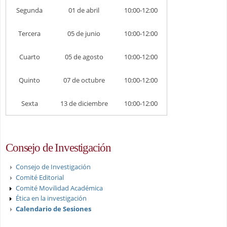
Segunda
01 de abril
10:00-12:00
Tercera
05 de junio
10:00-12:00
Cuarto
05 de agosto
10:00-12:00
Quinto
07 de octubre
10:00-12:00
Sexta
13 de diciembre
10:00-12:00
Consejo de Investigación
Consejo de Investigación
Comité Editorial
Comité Movilidad Académica
Ética en la investigación
Calendario de Sesiones